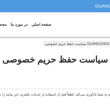
GUANG
صفحه اصلی
در مورد ما
محص
 حفظ حریم خصوصی
سیاست حفظ حریم خصوصی
 به شما یادآوری می‌کند: لطفاً قبل از استفاده از خدمات پلتفرم، این بیانیه را 