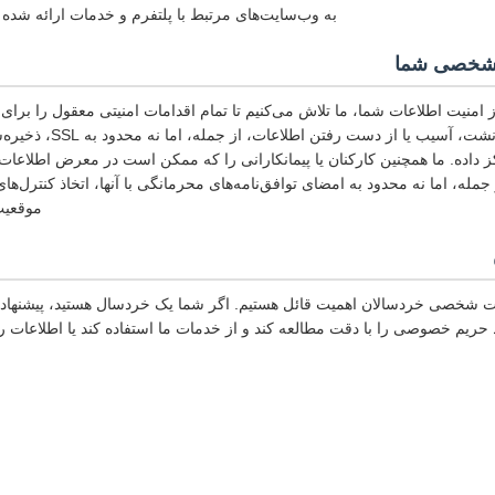
به وب‌سایت‌های مرتبط با پلتفرم و خدمات ارائه شده ت
 شخصی شما
امنیت اطلاعات شما، ما تلاش می‌کنیم تا تمام اقدامات امنیتی معقول را برا
انجام دهیم، در صورت نشت، آس
داده. ما همچنین کارکنان یا پیمانکارانی را که ممکن است در معرض اطلاعات
جمله، اما نه محدود به امضای توافق‌نامه‌های محرمانگی با آنها، اتخاذ کنترل‌ه
موقعیت 
ات شخصی خردسالان اهمیت قائل هستیم. اگر شما یک خردسال هستید، پیشنهاد
ریم خصوصی را با دقت مطالعه کند و از خدمات ما استفاده کند یا اطلاعات 