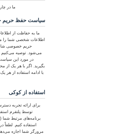
ما در چار
سیاست حفظ حریم 
ما به حفاظت از اطلاعا
اطلاعات شخصی شما را مط
حریم خصوصی شامل 
می‌شود. توصیه می‌کنیم 
در مورد این سیاست
بگیرید. اگر با هر یک از 
با ادامه استفاده از هر 
استفاده از کوکی
برای ارائه تجربه دسترسی
توسط پلتفرم استفا
برنامه‌های مرتبط شما 
استفاده کنیم. لطفاً 
مرورگر شما اجازه می‌دهد،