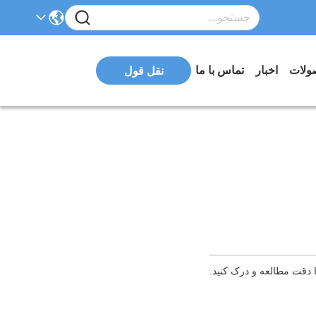
ولات
اخبار
تماس با ما
نقل قول
با دقت مطالعه و درک کنید.