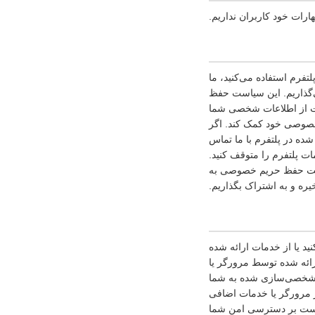
رات خود کاربران نداریم.
فرم استفاده می‌کنید، ما
گذاریم. این سیاست حفظ
ت از اطلاعات شخصی شما
خصوصی خود کمک کند. اگر
ه در پلتفرم با ما تماس
ت پلتفرم را متوقف کنید.
سیاست حفظ حریم خصوصی به
یره و به اشتراک بگذاریم.
ید یا از خدمات ارائه شده
رائه شده توسط مرورگر یا
ات شخصی‌سازی شده به شما
گر مرورگر یا خدمات اضافی
کن است بر دسترسی امن شما