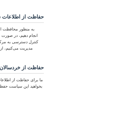
حفاظت از اطلاعات
به منظور محافظت از 
کنترل دسترسی به مرکز 
مدیریت می‌کنیم، از 
حفاظت از خردسالان
ما برای حفاظت از اطلاع
بخواهید این سیاست حفظ ح