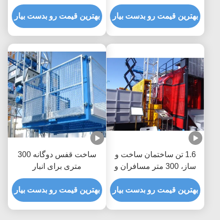
مسافربری بلند
بهترین قیمت رو بدست بیار
بهترین قیمت رو بدست بیار
1.6 تن ساختمان ساخت و
ساخت قفس دوگانه 300
ساز، 300 متر مسافران و
متری برای انبار
مواد
بهترین قیمت رو بدست بیار
بهترین قیمت رو بدست بیار