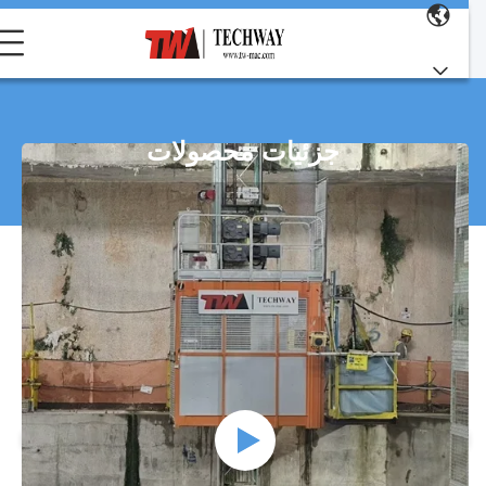
جزئیات محصولات