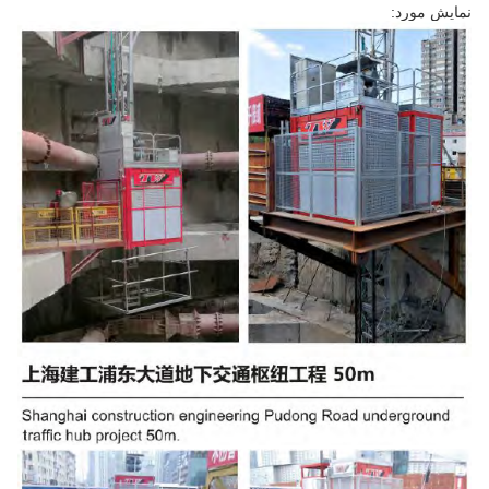
نمایش مورد: