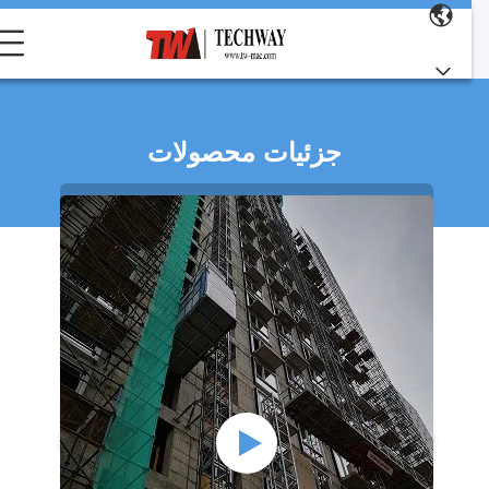
جزئیات محصولات