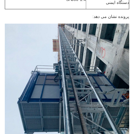
دستگاه ایمنی
پرونده نشان می دهد: