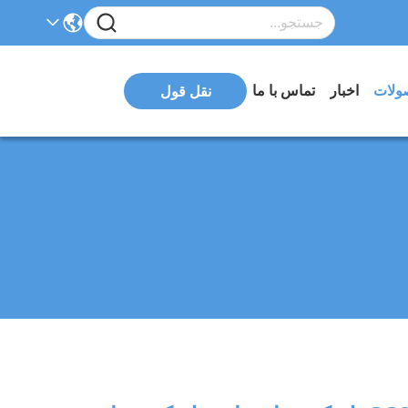
ولات
اخبار
تماس با ما
نقل قول