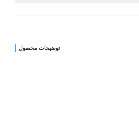
توضیحات محصول