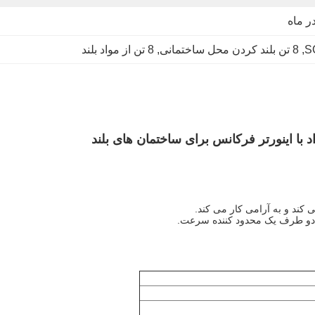
, 
8 تن بلند کردن محل ساختمانی
, 
8 تن از مواد بلند