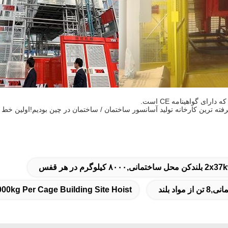
000kg Per Cage Building Site Hoist