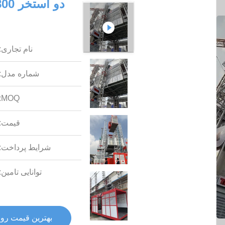
نام تجاری:
شماره مدل:
MOQ:
قیمت:
شرایط پرداخت:
توانایی تامین:
بهترین قیمت رو 