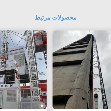
محصولات مرتبط