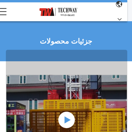
جزئیات محصولات