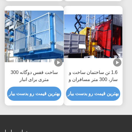
1.6 تن ساختمان ساخت و
ساخت قفس دوگانه 300
ساز، 300 متر مسافران و
متری برای انبار
مواد
بهترین قیمت رو بدست بیار
بهترین قیمت رو بدست بیار