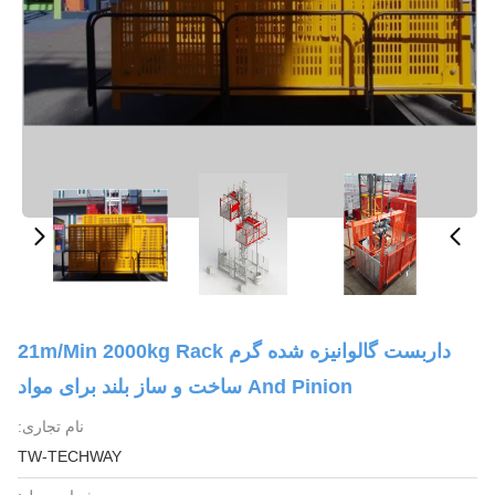
داربست گالوانیزه شده گرم 21m/min 2000kg Rack
And Pinion ساخت و ساز بلند برای مواد
نام تجاری:
TW-TECHWAY