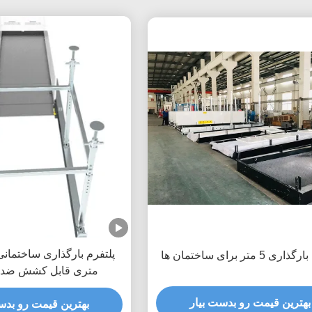
ی 5 متر برای ساختمان ها
متری قابل کشش ضد 
بهترین قیمت رو بدست بیار
بهترین قیمت رو بدس