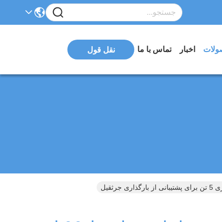
ولات
اخبار
تماس با ما
نقل قول