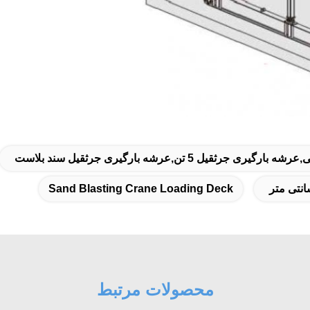
Sand Blasting Crane Loading Deck
محصولات مرتبط