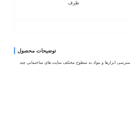
ظرف
توضیحات محصول
ترسی ابزارها و مواد به سطوح مختلف سایت های ساختمانی چند