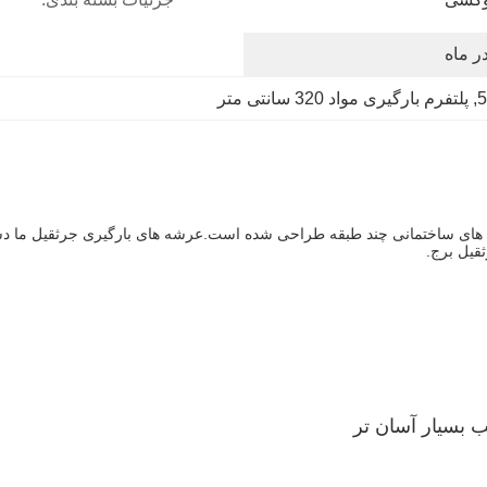
, 
پلتفرم بارگیری مواد 320 سانتی متر
 های ساختمانی چند طبقه طراحی شده است.عرشه های بارگیری جرثقیل ما دس
قیل برج.