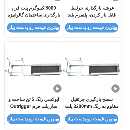
عرشه بارگذاری جرثقیل
5000 کیلوگرم پلت فرم
قابل باز کردن، پلتفرم بلند
بارگذاری ساختمان گالوانیزه
کردن مواد 5000 کیلوگرم
گرم MLP4200
بهترین قیمت رو بدست بیار
بهترین قیمت رو بدست بیار
سطح بارگیری جرثقیل
اپوکسی رنگ 5 تن ساخت و
مقاوم به زنگ 3200mm پلت
ساز پلت فرم Outrigger
فرم بلند کردن مواد
طراحی فشرده
بهترین قیمت رو بدست بیار
بهترین قیمت رو بدست بیار