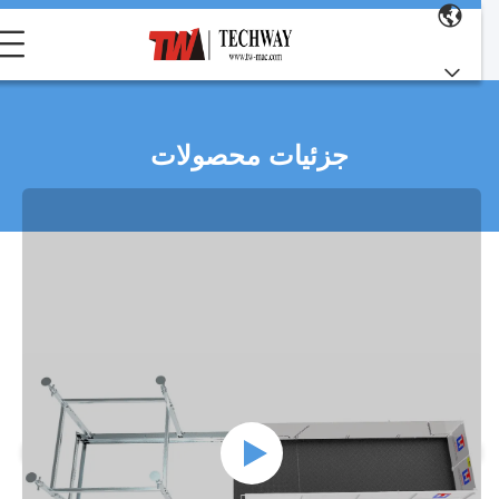
جزئیات محصولات