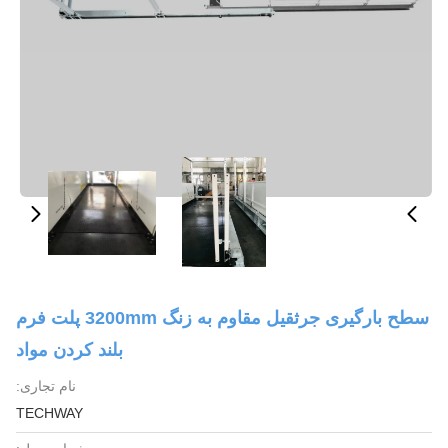
سطح بارگیری جرثقیل مقاوم به زنگ 3200mm پلت فرم
بلند کردن مواد
نام تجاری:
TECHWAY