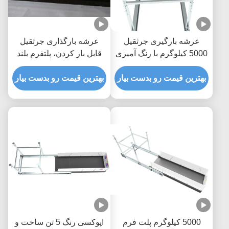
عرشه بارگیری جرثقیل
عرشه بارگذاری جرثقیل
5000 کیلوگرم با رنگ آمیزی
قابل باز کردن، پلتفرم بلند
اپوکسی MLP2800-H
کردن مواد 5000 کیلوگرم
بهترین قیمت رو بدست بیار
بهترین قیمت رو بدست بیار
5000 کیلوگرم پلت فرم
اپوکسی رنگ 5 تن ساخت و