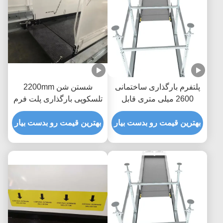
پلتفرم بارگذاری ساختمانی
شستن شن 2200mm
2600 میلی متری قابل
تلسکوپی بارگذاری پلت فرم
کشش ضد خوردگی
برای ساختمان
بهترین قیمت رو بدست بیار
بهترین قیمت رو بدست بیار