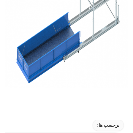
برچسب ها: