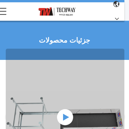
جزئیات محصولات