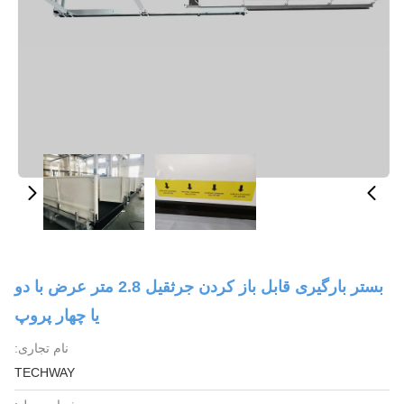
بستر بارگیری قابل باز کردن جرثقیل 2.8 متر عرض با دو
یا چهار پروپ
نام تجاری:
TECHWAY