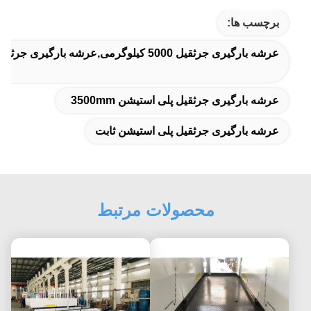
برچسب ها:
عرشه بارگیری جرثقیل 5000 کیلوگرمی,عرشه بارگیری جرثقیل 5 تن,عرشه بارگیری جرثقیل سند بلاست
عرشه بارگیری جرثقیل پلی استیشن 3500mm
عرشه بارگیری جرثقیل پلی استیشن ثابت
محصولات مرتبط