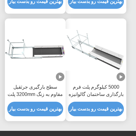
بهترین قیمت رو بدست بیار
بهترین قیمت رو بدست بیار
5000 کیلوگرم پلت فرم
سطح بارگیری جرثقیل
بارگذاری ساختمان گالوانیزه
مقاوم به زنگ 3200mm پلت
گرم MLP4200
فرم بلند کردن مواد
بهترین قیمت رو بدست بیار
بهترین قیمت رو بدست بیار