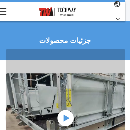
جزئیات محصولات